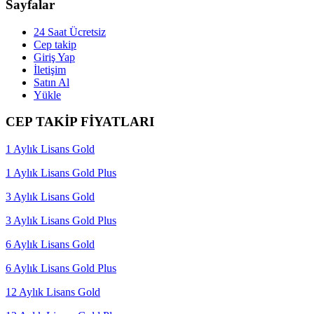
Sayfalar
24 Saat Ücretsiz
Cep takip
Giriş Yap
İletişim
Satın Al
Yükle
CEP TAKİP FİYATLARI
1 Aylık Lisans Gold
1 Aylık Lisans Gold Plus
3 Aylık Lisans Gold
3 Aylık Lisans Gold Plus
6 Aylık Lisans Gold
6 Aylık Lisans Gold Plus
12 Aylık Lisans Gold