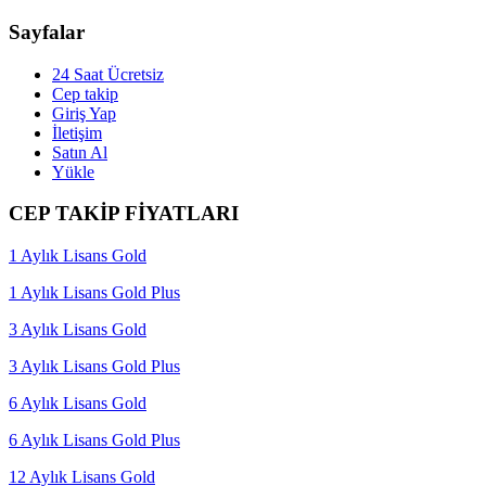
Sayfalar
24 Saat Ücretsiz
Cep takip
Giriş Yap
İletişim
Satın Al
Yükle
CEP TAKİP FİYATLARI
1 Aylık Lisans Gold
1 Aylık Lisans Gold Plus
3 Aylık Lisans Gold
3 Aylık Lisans Gold Plus
6 Aylık Lisans Gold
6 Aylık Lisans Gold Plus
12 Aylık Lisans Gold